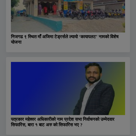
निजगढ ९ स्थित माँ अजिमा टेड्रर्सले ल्यायो ‘कायापलट’ नामको विशेष
योजना
पत्रकार महेश्वर अधिकारीको नाम प्रदेश सभा निर्वाचनको उम्मेदवार
सिफारिस, बारा १ बाट अरु को सिफारिस भए ?