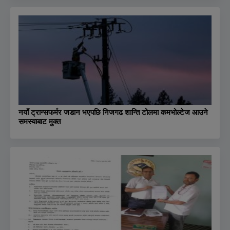
नयाँ ट्रान्सफर्मर जडान भएपछि निजगढ शान्ति टोलमा कमभोल्टेज आउने
समस्याबाट मुक्त