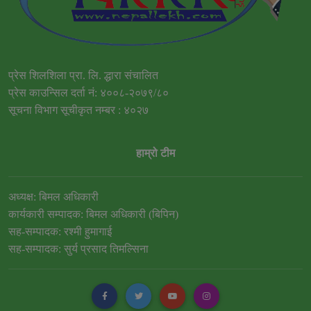
प्रेस शिलशिला प्रा. लि. द्धारा संचालित
प्रेस काउन्सिल दर्ता नं: ४००८-२०७९/८०
सूचना विभाग सूचीकृत नम्बर : ४०२७
हाम्रो टीम
अध्यक्ष: बिमल अधिकारी
कार्यकारी सम्पादक: बिमल अधिकारी (बिपिन)
सह-सम्पादक: रश्मी हुमागाई
सह-सम्पादक: सुर्य प्रसाद तिमल्सिना