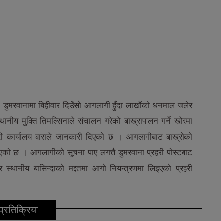
डुमरवानामा बिहीवार दिउँसो आगलागी हुँदा लाखौंको धनमाल जलेर
ीय मुक्ति तिमल्सिनाले संचालन गरेको बाख्रापालन गर्ने खोरमा
ी कार्यालय बाराले जानकारी दिएको छ । आगलागीबाट बाख्रोको
एको छ । आगलागीको सूचना पाए लगत्तै डुमरवाना प्रहरी पोस्टबाट
स्थानीय बासिन्दाको मद्दतमा आगो नियन्त्रणमा लिइएको प्रहरी
प्रतिक्रिया