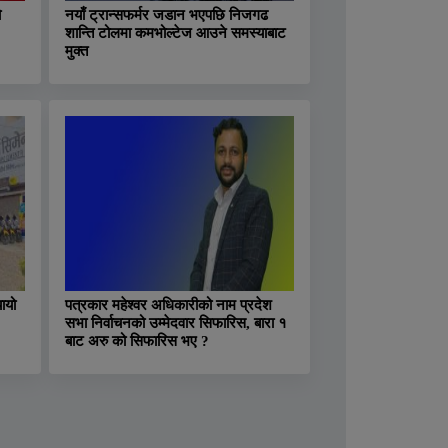
ो
नयाँ ट्रान्सफर्मर जडान भएपछि निजगढ
शान्ति टोलमा कमभोल्टेज आउने समस्याबाट
मुक्त
ायो
पत्रकार महेश्वर अधिकारीको नाम प्रदेश
सभा निर्वाचनको उम्मेदवार सिफारिस, बारा १
बाट अरु को सिफारिस भए ?