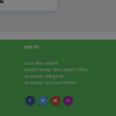
तिए
हाम्रो टीम
अध्यक्ष: बिमल अधिकारी
कार्यकारी सम्पादक: बिमल अधिकारी (बिपिन)
सह-सम्पादक: रश्मी हुमागाई
सह-सम्पादक: सुर्य प्रसाद तिमल्सिना