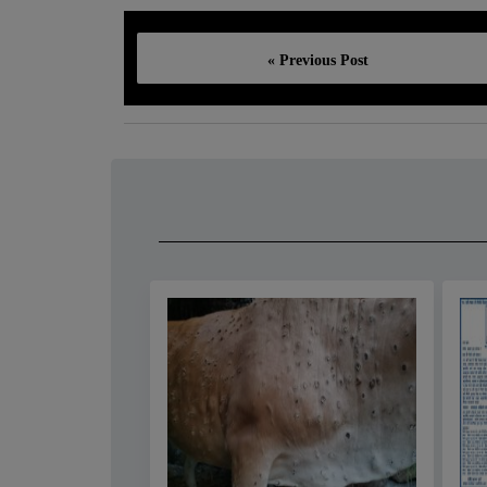
« Previous Post