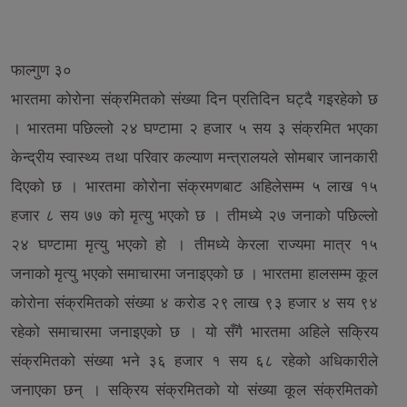
फाल्गुण ३०
भारतमा कोरोना संक्रमितको संख्या दिन प्रतिदिन घट्दै गइरहेको छ
। भारतमा पछिल्लो २४ घण्टामा २ हजार ५ सय ३ संक्रमित भएका
केन्द्रीय स्वास्थ्य तथा परिवार कल्याण मन्त्रालयले सोमबार जानकारी
दिएको छ । भारतमा कोरोना संक्रमणबाट अहिलेसम्म ५ लाख १५
हजार ८ सय ७७ को मृत्यु भएको छ । तीमध्ये २७ जनाको पछिल्लो
२४ घण्टामा मृत्यु भएको हो । तीमध्ये केरला राज्यमा मात्र १५
जनाको मृत्यु भएको समाचारमा जनाइएको छ । भारतमा हालसम्म कूल
कोरोना संक्रमितको संख्या ४ करोड २९ लाख ९३ हजार ४ सय ९४
रहेको समाचारमा जनाइएको छ । यो सँगै भारतमा अहिले सक्रिय
संक्रमितको संख्या भने ३६ हजार १ सय ६८ रहेको अधिकारीले
जनाएका छन् । सक्रिय संक्रमितको यो संख्या कूल संक्रमितको