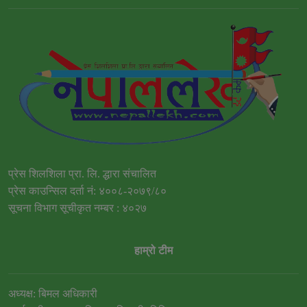
प्रेस शिलशिला प्रा. लि. द्धारा संचालित
प्रेस काउन्सिल दर्ता नं: ४००८-२०७९/८०
सूचना विभाग सूचीकृत नम्बर : ४०२७
हाम्रो टीम
अध्यक्ष: बिमल अधिकारी