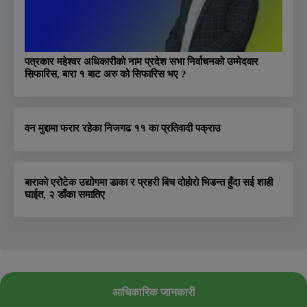
पत्रकार महेश्वर अधिकारीको नाम प्रदेश सभा निर्वाचनको उम्मेदवार
सिफारिस, बारा १ बाट अरु को सिफारिस भए ?
वन मुद्दामा फरार रहेका निजगढ ११ का प्रतिवादी पक्राउ
बाराको एरोटेक उद्योगमा डाका र प्रहरी बिच दोहोरो भिडन्त हुँदा सई शाही
घाईत, २ डाँका समातिए
आधिकारिक जानकारी