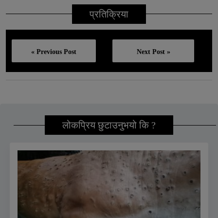
प्रतिक्रिया
« Previous Post
Next Post »
लोकप्रिय छुटाउनुभयो कि ?