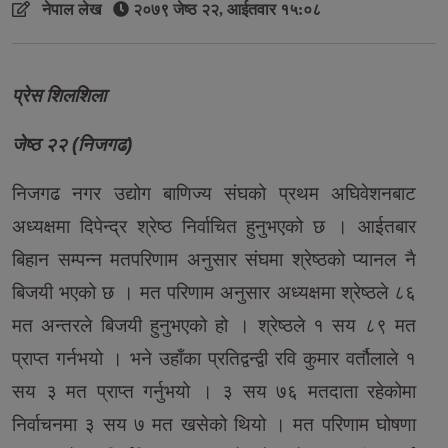
नेपाल लेख
२०७९ जेष्ठ २२, आईतवार १५:०८
प्रेस शिलशिला
जेष्ठ २२ (निजगढ)
निजगढ नगर उद्योग बाणिज्य संघको प्रथम अघिवेशनबाट
अध्यक्षमा दिपेन्द्र श्रेष्ठ निर्वाचित हुनुभएको छ । आईतबार
बिहान सम्पन्न मतपरिणाम अनुसार संघमा श्रेष्ठको प्यानल नै
बिजयी भएको छ । मत परिणाम अनुसार अध्यक्षमा श्रेष्ठले ८६
मत अन्तरले बिजयी हुनुभएको हो । श्रेष्ठले १ सय ८९ मत
प्राप्त गर्नभयो । भने उहाँका प्रतिद्वन्द्वी रवि कुमार वर्तौलाले १
सय ३ मत प्राप्त गर्नुभयो । ३ सय ७६ मतदाता रहेकोमा
निर्वाचनमा ३ सय ७ मत खसेको थियो । मत परिणाम घोषणा