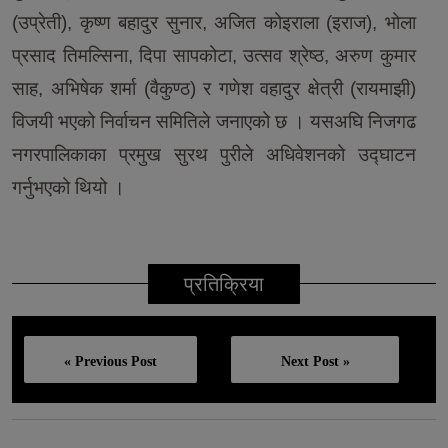
(उप्रेती), कृष्ण बहादुर सुनार, अजित कोइराला (इराज), भोला
प्रसाद तिमल्सिना, दिपा सापकोटा, उत्सव श्रेष्ठ, अरुण कुमार
साह, अभिषेक शर्मा (वैकुण्ठ) र गणेश वहादुर क्षेत्री (रायमाझी)
विजयी भएको निर्वाचन समितिले जनाएको छ । यसअघि निजगढ
नगरपालिकाका प्रमुख सुरथ पुरीले अधिवेशनको उद्घाटन
गर्नुभएको थियो ।
प्रतिक्रिया
« Previous Post
Next Post »