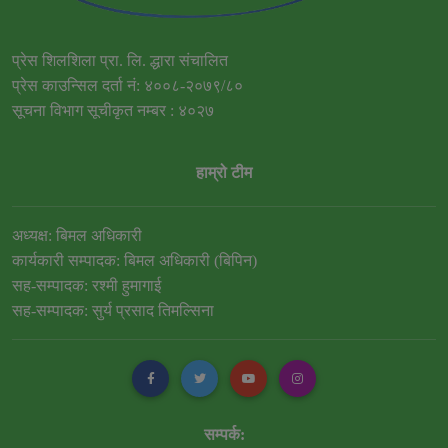
प्रेस शिलशिला प्रा. लि. द्धारा संचालित
प्रेस काउन्सिल दर्ता नं: ४००८-२०७९/८०
सूचना विभाग सूचीकृत नम्बर : ४०२७
हाम्रो टीम
अध्यक्ष: बिमल अधिकारी
कार्यकारी सम्पादक: बिमल अधिकारी (बिपिन)
सह-सम्पादक: रश्मी हुमागाई
सह-सम्पादक: सुर्य प्रसाद तिमल्सिना
सम्पर्क: