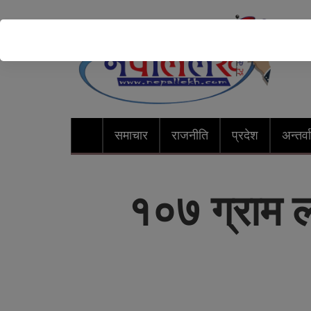
समाचार
राजनीति
प्रदेश
अन्तर्वार
१०७ ग्राम 