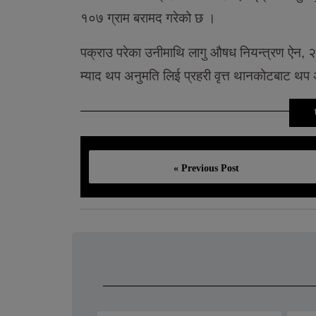
१०७ ग्राम बरामद गरेको छ ।
पक्राउ परेका उनीमाथि लागु औषध नियन्त्रण ऐन,
म्याद थप अनुमति लिई प्रहरी वृत्त थानकोटबाट थप
« Previous Post