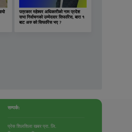
ायो
पत्रकार महेश्वर अधिकारीको नाम प्रदेश
सभा निर्वाचनको उम्मेदवार सिफारिस, बारा १
बाट अरु को सिफारिस भए ?
सम्पर्क:
प्रेस शिलशिला खबर प्रा. लि.