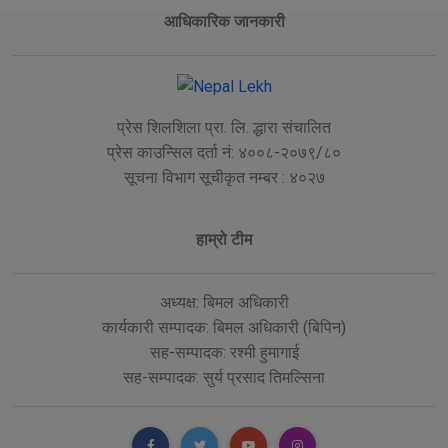
आधिकारिक जानकारी
प्रेस शिलशिला प्रा. लि. द्धारा संचालित
प्रेस काउन्सिल दर्ता नं: ४००८-२०७९/८०
सूचना विभाग सूचीकृत नम्बर : ४०२७
हाम्रो टीम
अध्यक्ष: बिमल अधिकारी
कार्यकारी सम्पादक: बिमल अधिकारी (बिपिन)
सह-सम्पादक: रश्मी हुमागाई
सह-सम्पादक: सुर्य प्रसाद तिमल्सिना