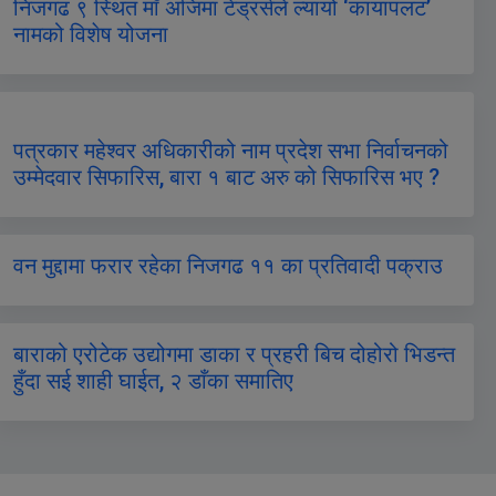
निजगढ ९ स्थित माँ अजिमा टेड्रर्सले ल्यायो ‘कायापलट’
नामको विशेष योजना
पत्रकार महेश्वर अधिकारीको नाम प्रदेश सभा निर्वाचनको
उम्मेदवार सिफारिस, बारा १ बाट अरु को सिफारिस भए ?
वन मुद्दामा फरार रहेका निजगढ ११ का प्रतिवादी पक्राउ
बाराको एरोटेक उद्योगमा डाका र प्रहरी बिच दोहोरो भिडन्त
हुँदा सई शाही घाईत, २ डाँका समातिए