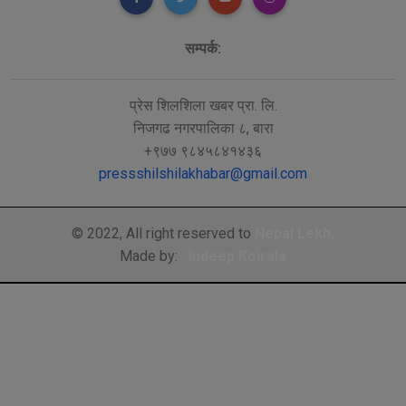
सम्पर्क:
प्रेस शिलशिला खबर प्रा. लि.
निजगढ नगरपालिका ८, बारा
+९७७ ९८४५८४१४३६
pressshilshilakhabar@gmail.com
© 2022, All right reserved to
Nepal Lekh.
Made by:
Indeep Koirala