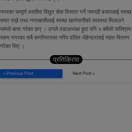
नगरका सम्पूर्ण वस्तीमा विद्युत सेवा विस्तार गर्ने गमगढी बजारलाई स्वच्छ
सफा राख्ने तथा नगरबासीलाई स्वच्छ खानेपानीको व्यवस्था मिलाउने
भामले बाचा गरेका छन् । उनले वडाअध्यक्ष हुदा पनि ५ बर्षको पारिश्रम
रकम नगरका सबै बस्तीस्तरका गरिव दलित जेहेन्दारलाई राहत वितरण
गरेका थिए ।
प्रतिक्रिया
« Previous Post
Next Post »