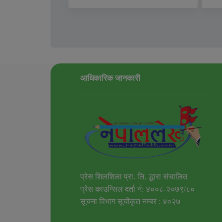
आधिकारिक जानकारी
प्रेस शिलशिला प्रा. लि. द्धारा संचालित
प्रेस काउन्सिल दर्ता नं: ४००८-२०७९/८०
सूचना विभाग सूचीकृत नम्बर : ४०२७