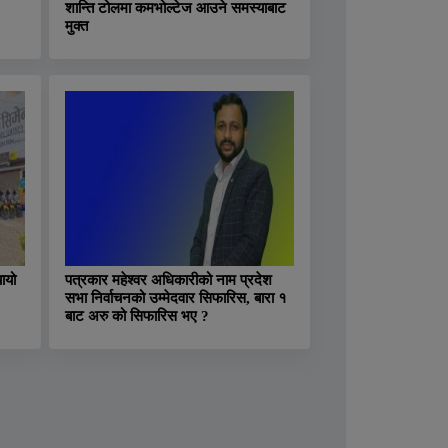
शान्ति टोलमा कमभोल्टेज आउने समस्याबाट
मुक्त
ायो
पत्रकार महेश्वर अधिकारीको नाम प्रदेश
सभा निर्वाचनको उम्मेदवार सिफारिस, बारा १
बाट अरु को सिफारिस भए ?