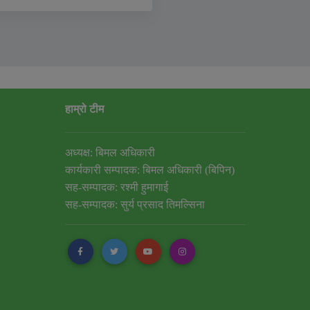
हाम्रो टीम
अध्यक्ष: बिमल अधिकारी
कार्यकारी सम्पादक: बिमल अधिकारी (बिपिन)
सह-सम्पादक: रश्मी हुमागाई
सह-सम्पादक: सुर्य प्रसाद तिमल्सिना