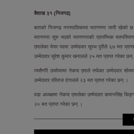
बैशाख ३१ (निजगढ)
बाराको निजगढ नगरपालिकामा मतगणना जारी रहेको 
मतगणना सुरु भएको मतगणनाको प्रारम्भिक मतपरिमाण
एमालेका मेयर पदमा उम्मेदवार सुरथ पुरीले ६७ मत प्रा
उम्मेदवार सुरेश कुमार खनालले २५ मत प्राप्त गरेका छन्
त्यसैगरि उपमेयरमा नेकपा एमाले तर्फका उम्मेदवार सोमम
उम्मेदवार रविराज दंगालले २३ मत प्राप्त गरेका छन् ।
वडा अध्यक्षमा नेकपा एमालेका उम्मेदवार कमानसिंह थिङ्ग
२० मत प्राप्त गरेका छन् ।