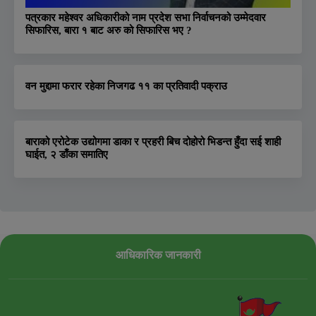
पत्रकार महेश्वर अधिकारीको नाम प्रदेश सभा निर्वाचनको उम्मेदवार
सिफारिस, बारा १ बाट अरु को सिफारिस भए ?
वन मुद्दामा फरार रहेका निजगढ ११ का प्रतिवादी पक्राउ
बाराको एरोटेक उद्योगमा डाका र प्रहरी बिच दोहोरो भिडन्त हुँदा सई शाही
घाईत, २ डाँका समातिए
आधिकारिक जानकारी