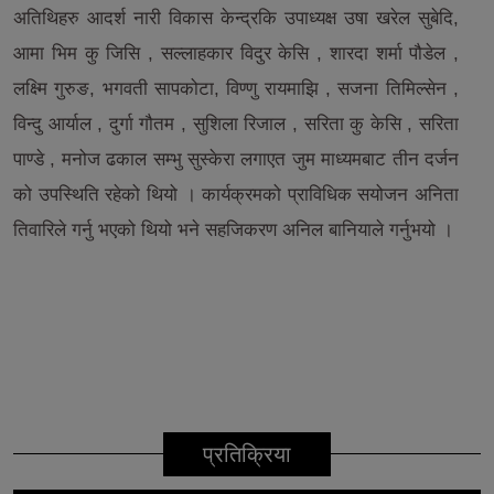
अतिथिहरु आदर्श नारी विकास केन्द्रकि उपाध्यक्ष उषा खरेल सुबेदि,
आमा भिम कु जिसि , सल्लाहकार विदुर केसि , शारदा शर्मा पौडेल ,
लक्ष्मि गुरुङ, भगवती सापकोटा, विण्णु रायमाझि , सजना तिमिल्सेन ,
विन्दु आर्याल , दुर्गा गौतम , सुशिला रिजाल , सरिता कु केसि , सरिता
पाण्डे , मनोज ढकाल सम्भु सुस्केरा लगाएत जुम माध्यमबाट तीन दर्जन
को उपस्थिति रहेको थियो । कार्यक्रमको प्राविधिक सयोजन अनिता
तिवारिले गर्नु भएको थियो भने सहजिकरण अनिल बानियाले गर्नुभयो ।
प्रतिक्रिया