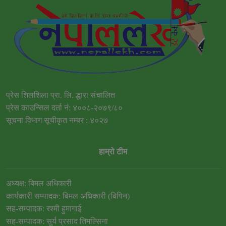
प्रेस शिलशिला प्रा. लि. द्धारा संचालित
प्रेस काउन्सिल दर्ता नं: ४००८-२०७९/८०
सूचना विभाग सूचीकृत नम्बर : ४०२७
हाम्रो टीम
अध्यक्ष: बिमल अधिकारी
कार्यकारी सम्पादक: बिमल अधिकारी (बिपिन)
सह-सम्पादक: रश्मी हुमागाई
सह-सम्पादक: सुर्य प्रसाद तिमल्सिना