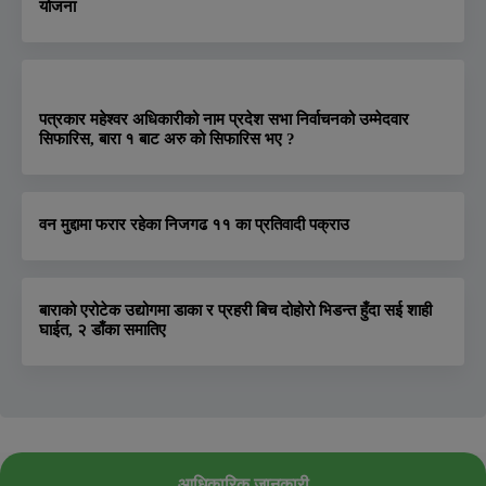
योजना
पत्रकार महेश्वर अधिकारीको नाम प्रदेश सभा निर्वाचनको उम्मेदवार
सिफारिस, बारा १ बाट अरु को सिफारिस भए ?
वन मुद्दामा फरार रहेका निजगढ ११ का प्रतिवादी पक्राउ
बाराको एरोटेक उद्योगमा डाका र प्रहरी बिच दोहोरो भिडन्त हुँदा सई शाही
घाईत, २ डाँका समातिए
आधिकारिक जानकारी