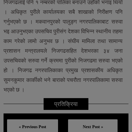
निजगढलाई पनि १ नम्बरको पालिका बनाउने उहाँको भनाइ थियो
। अधिकृत पुरीले कार्यालयका सबै शाखाको निरीक्षण पनि
गर्नुभएको छ । मकवानपुरको पालुङ्ग नगरपालिकाबाट सरुवा
भइ आउनुभएका उपसचिव पुरीसंग देशका विभिन्न स्थानीय तहमा
काम गरेको लामो अनुभव छ । संघीय मामिला तथा सामान्य
प्रशासन मन्त्रालयले निजगढसहित देशभरका ३४ जना
उपसचिवको सरुवा गर्ने क्रममा पुरीको निजगढमा सरुवा भएको
हो । निजगढ नगरपालिकाका प्रमुख प्रशासकीय अधिकृत
सुमनकुमार कार्कीको भने बाराको पचरौता नगरपालिकामा सरुवा
भएको छ ।
प्रतिक्रिया
« Previous Post
Next Post »