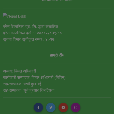
प्रेस शिलशिला प्रा. लि. द्धारा संचालित
प्रेस काउन्सिल दर्ता नं: ४००८-२०७९/८०
सूचना विभाग सूचीकृत नम्बर : ४०२७
हाम्रो टीम
अध्यक्ष: बिमल अधिकारी
कार्यकारी सम्पादक: बिमल अधिकारी (बिपिन)
सह-सम्पादक: रश्मी हुमागाई
सह-सम्पादक: सुर्य प्रसाद तिमल्सिना