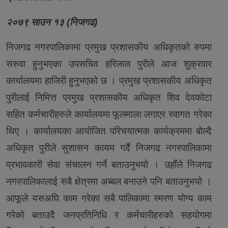
२०७९ साउन १३ (निजगढ)
निजगढ नगरपालिकामा प्रमुख प्रशासकीय अधिकृतको रुपमा
सरुवा हुनुभएका उपसचिव हरिलाल पुरीले आज शुक्रवार
कार्यालयमा हाजिरी हुनुभएको छ । प्रमुख प्रशासकीय अधिकृत
पुरीलाई निमित्त प्रमुख प्रशासकीय अधिकृत शिव देवकोटा
सहित कर्मचारीहरुले कार्यालयमा फूलमाला लगाएर स्वागत गरेका
थिए । कार्यालयका आयोजित परिचयात्मक कार्यक्रममा बोल्दै
अधिकृत पुरीले सुशासन कायम गर्दै निजगढ नगरपालिकामा
प्रभावकारी सेवा संचालन गर्ने बताउनुभयो । उहाँले निजगढ
नगरपालिकालाई सबै क्षेत्रमा अब्बल बनाउने पनि बताउनुभयो ।
आफूले यसअघि काम गरेका सबै पालिकामा स्मरण योग्य काम
गरेको बताउदै जनप्रतिनिधि र कर्मचारीहरुको सहयोगमा