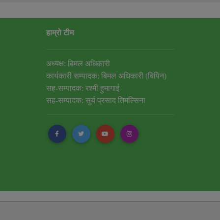
हाम्रो टीम
अध्यक्ष: बिमल अधिकारी
कार्यकारी सम्पादक: बिमल अधिकारी (बिपिन)
सह-सम्पादक: रश्मी हुमागाई
सह-सम्पादक: सुर्य प्रसाद तिमल्सिना