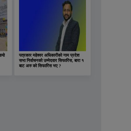
ायो
पत्रकार महेश्वर अधिकारीको नाम प्रदेश
सभा निर्वाचनको उम्मेदवार सिफारिस, बारा १
बाट अरु को सिफारिस भए ?