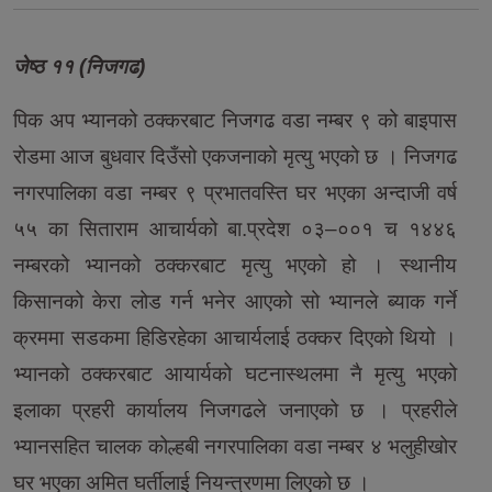
जेष्ठ ११ (निजगढ)
पिक अप भ्यानको ठक्करबाट निजगढ वडा नम्बर ९ को बाइपास
रोडमा आज बुधवार दिउँसो एकजनाको मृत्यु भएको छ । निजगढ
नगरपालिका वडा नम्बर ९ प्रभातवस्ति घर भएका अन्दाजी वर्ष
५५ का सिताराम आचार्यको बा.प्रदेश ०३–००१ च १४४६
नम्बरको भ्यानको ठक्करबाट मृत्यु भएको हो । स्थानीय
किसानको केरा लोड गर्न भनेर आएको सो भ्यानले ब्याक गर्ने
क्रममा सडकमा हिडिरहेका आचार्यलाई ठक्कर दिएको थियो ।
भ्यानको ठक्करबाट आयार्यको घटनास्थलमा नै मृत्यु भएको
इलाका प्रहरी कार्यालय निजगढले जनाएको छ । प्रहरीले
भ्यानसहित चालक कोल्हबी नगरपालिका वडा नम्बर ४ भलुहीखोर
घर भएका अमित घर्तीलाई नियन्त्रणमा लिएको छ ।