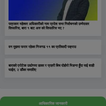
पत्रकार महेश्वर अधिकारीको नाम प्रदेश सभा निर्वाचनको उम्मेदवार
सिफारिस, बारा १ बाट अरु को सिफारिस भए ?
वन मुद्दामा फरार रहेका निजगढ ११ का प्रतिवादी पक्राउ
बाराको एरोटेक उद्योगमा डाका र प्रहरी बिच दोहोरो भिडन्त हुँदा सई शाही
घाईत, २ डाँका समातिए
आधिकारिक जानकारी