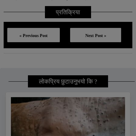
प्रतिक्रिया
« Previous Post
Next Post »
लोकप्रिय छुटाउनुभयो कि ?