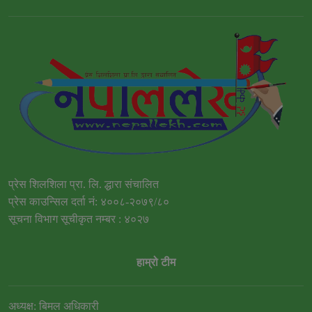
प्रेस शिलशिला प्रा. लि. द्धारा संचालित
प्रेस काउन्सिल दर्ता नं: ४००८-२०७९/८०
सूचना विभाग सूचीकृत नम्बर : ४०२७
हाम्रो टीम
अध्यक्ष: बिमल अधिकारी